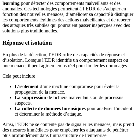
learning
pour détecter des comportements malveillants et des
anomalies. Ces technologies permettent à l’EDR de s’adapter en
fonction des nouvelles menaces, d’améliorer sa capacité à distinguer
les comportements légitimes des actions malveillantes et de repérer
des attaques très subtiles qui pourraient passer inaperçues avec des
solutions plus traditionnelles.
Réponse et isolation
En plus de la détection, l’EDR offre des capacités de réponse et
d’isolation. Lorsque l’EDR identifie un comportement suspect ou
une menace, il peut agir en temps réel pour limiter les dommages.
Cela peut inclure :
L’isolement
d’une machine compromise pour éviter la
propagation de la menace.
La suppression
de fichiers malveillants ou de processus
suspects.
La collecte de données forensiques
pour analyser l’incident
et déterminer la méthode d’attaque.
Ainsi, l’EDR ne se contente pas de signaler les menaces, mais prend
des mesures immédiates pour empêcher les attaquants de pénétrer
plus profondément dans l’infrastructure de l’entreprise.