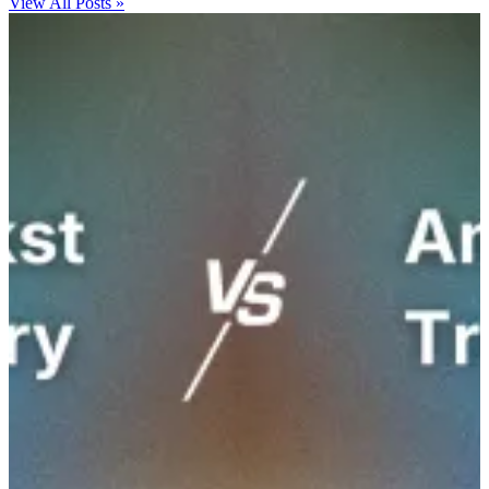
View All Posts »