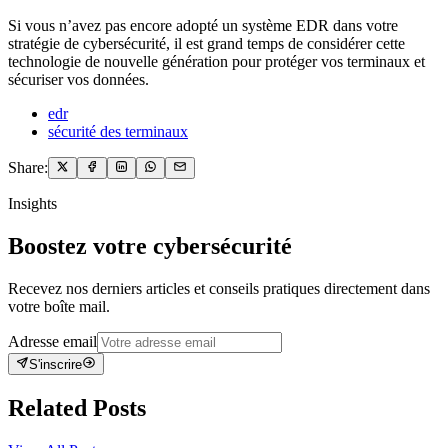
Si vous n’avez pas encore adopté un système EDR dans votre
stratégie de cybersécurité, il est grand temps de considérer cette
technologie de nouvelle génération pour protéger vos terminaux et
sécuriser vos données.
edr
sécurité des terminaux
Share:
Insights
Boostez votre cybersécurité
Recevez nos derniers articles et conseils pratiques directement dans
votre boîte mail.
Adresse email
S'inscrire
Related Posts