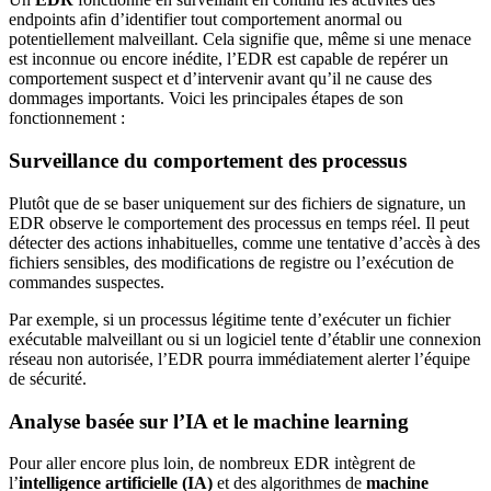
endpoints afin d’identifier tout comportement anormal ou
potentiellement malveillant. Cela signifie que, même si une menace
est inconnue ou encore inédite, l’EDR est capable de repérer un
comportement suspect et d’intervenir avant qu’il ne cause des
dommages importants. Voici les principales étapes de son
fonctionnement :
Surveillance du comportement des processus
Plutôt que de se baser uniquement sur des fichiers de signature, un
EDR observe le comportement des processus en temps réel. Il peut
détecter des actions inhabituelles, comme une tentative d’accès à des
fichiers sensibles, des modifications de registre ou l’exécution de
commandes suspectes.
Par exemple, si un processus légitime tente d’exécuter un fichier
exécutable malveillant ou si un logiciel tente d’établir une connexion
réseau non autorisée, l’EDR pourra immédiatement alerter l’équipe
de sécurité.
Analyse basée sur l’IA et le machine learning
Pour aller encore plus loin, de nombreux EDR intègrent de
l’
intelligence artificielle (IA)
et des algorithmes de
machine