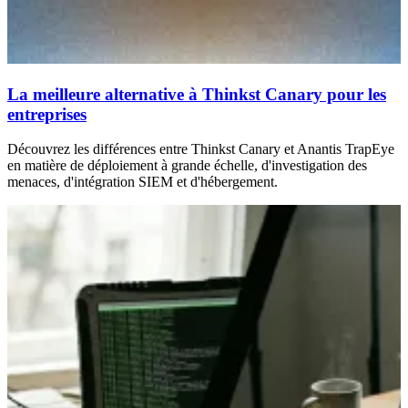
La meilleure alternative à Thinkst Canary pour les
entreprises
Découvrez les différences entre Thinkst Canary et Anantis TrapEye
en matière de déploiement à grande échelle, d'investigation des
menaces, d'intégration SIEM et d'hébergement.