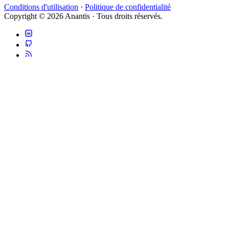
Conditions d'utilisation
·
Politique de confidentialité
Copyright © 2026 Anantis · Tous droits réservés.