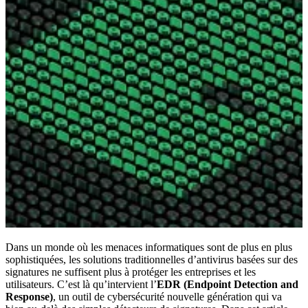
Dans un monde où les menaces informatiques sont de plus en plus
sophistiquées, les solutions traditionnelles d’antivirus basées sur des
signatures ne suffisent plus à protéger les entreprises et les
utilisateurs. C’est là qu’intervient l’
EDR (Endpoint Detection and
Response)
, un outil de cybersécurité nouvelle génération qui va