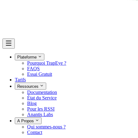
Plateforme
Pourquoi TrapEye ?
FAQS
Essai Gratuit
Tarifs
Ressources
Documentation
État du Service
Blog
Pour les RSSI
Anantis Labs
A Propos
Qui sommes-nous ?
Contact