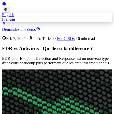
English
Français
Demandez une démo
Feb 7, 2025
·
Théo Turletti
·
For CISOs
·
6
min read
EDR vs Antivirus - Quelle est la différence ?
EDR pour Endpoint Detection and Response, est un nouveau type
d'antivirus beaucoup plus performant que les antivirus traditionnels.